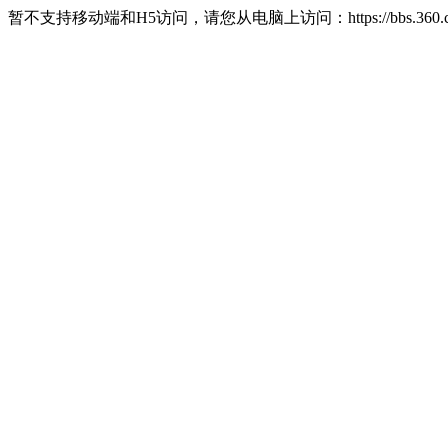
暂不支持移动端和H5访问，请您从电脑上访问：https://bbs.360.c