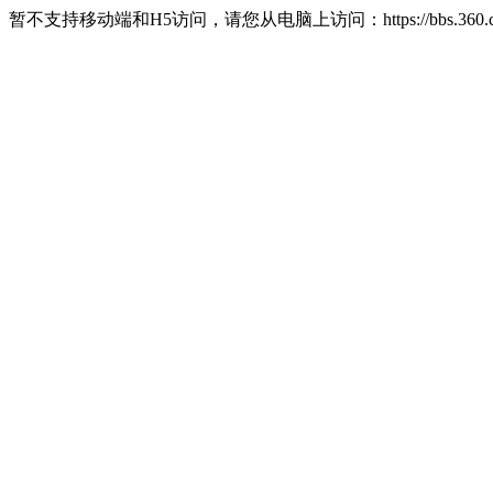
暂不支持移动端和H5访问，请您从电脑上访问：https://bbs.360.c