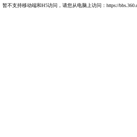
暂不支持移动端和H5访问，请您从电脑上访问：https://bbs.360.c