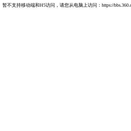
暂不支持移动端和H5访问，请您从电脑上访问：https://bbs.360.c