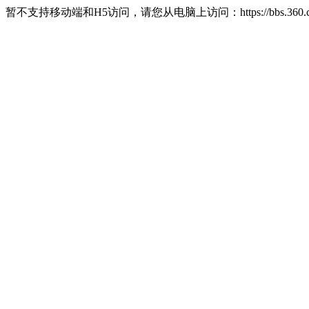
暂不支持移动端和H5访问，请您从电脑上访问：https://bbs.360.c