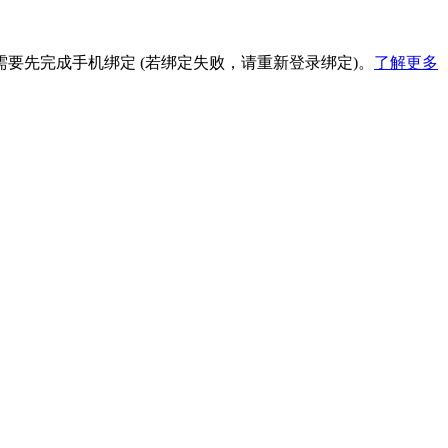
要先完成手机绑定 (若绑定失败，请重新登录绑定)。
了解更多