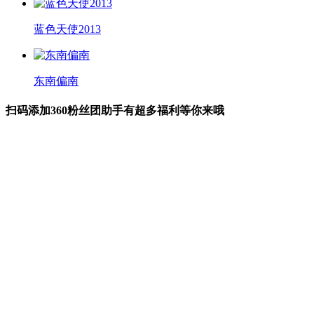
蓝色天使2013
东南偏南
扫码添加360粉丝团助手有超多福利等你来哦