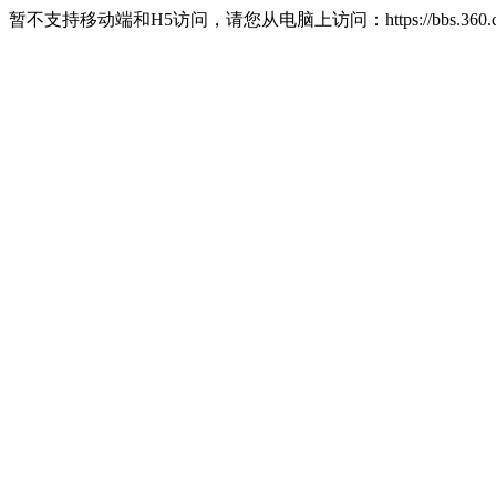
暂不支持移动端和H5访问，请您从电脑上访问：https://bbs.360.c