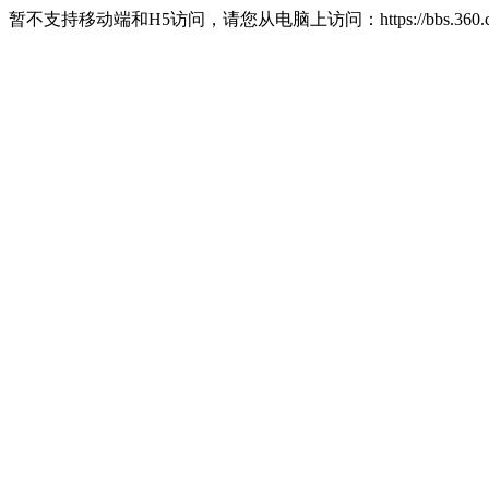
暂不支持移动端和H5访问，请您从电脑上访问：https://bbs.360.c