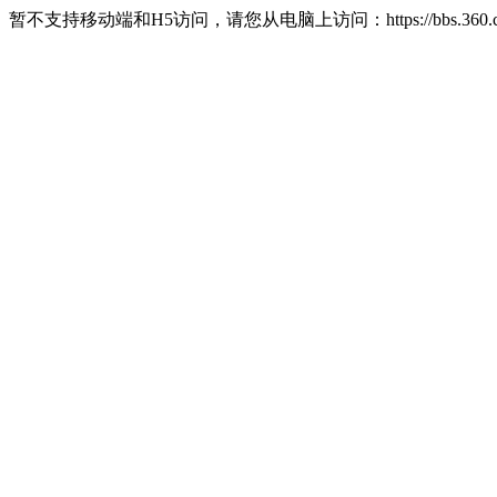
暂不支持移动端和H5访问，请您从电脑上访问：https://bbs.360.c