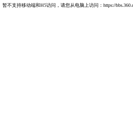
暂不支持移动端和H5访问，请您从电脑上访问：https://bbs.360.c