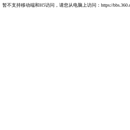
暂不支持移动端和H5访问，请您从电脑上访问：https://bbs.360.c