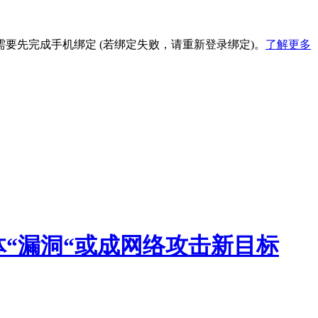
要先完成手机绑定 (若绑定失败，请重新登录绑定)。
了解更多
n：人体“漏洞“或成网络攻击新目标