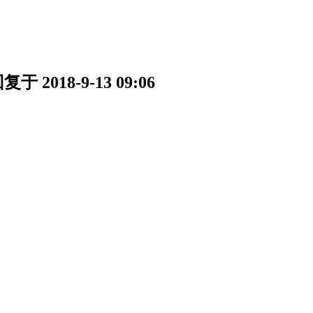
018-9-13 09:06