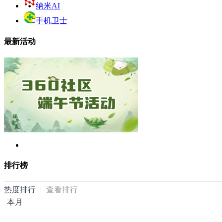
纳米AI
手机卫士
最新活动
排行榜
热度排行
查看排行
本月