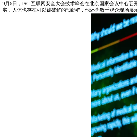
9月6日，ISC 互联网安全大会技术峰会在北京国家会议中心召开
实，人体也存在可以被破解的“漏洞”，他还为数千观众现场展