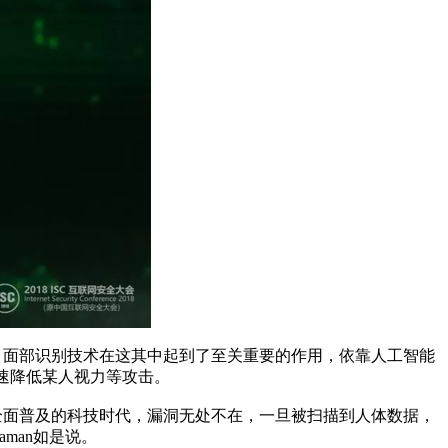
的是，面部识别技术在这其中起到了至关重要的作用，依靠人工智能
速降低某人视力等攻击。
像头全面普及的科技时代，漏洞无处不在，一旦被扫描到人体数据，
man如是说。