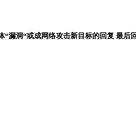
人体“漏洞“或成网络攻击新目标的回复 最后回复于 2