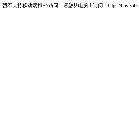
暂不支持移动端和H5访问，请您从电脑上访问：https://bbs.360.c