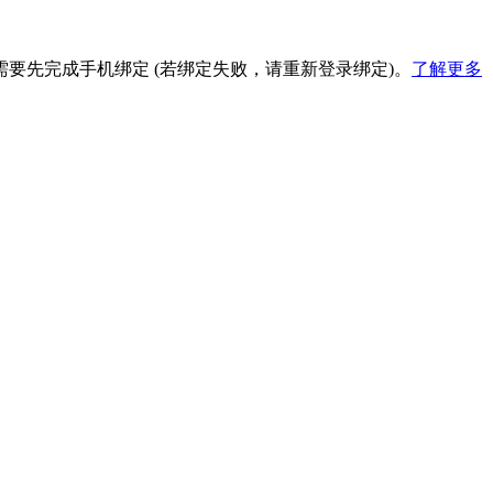
要先完成手机绑定 (若绑定失败，请重新登录绑定)。
了解更多