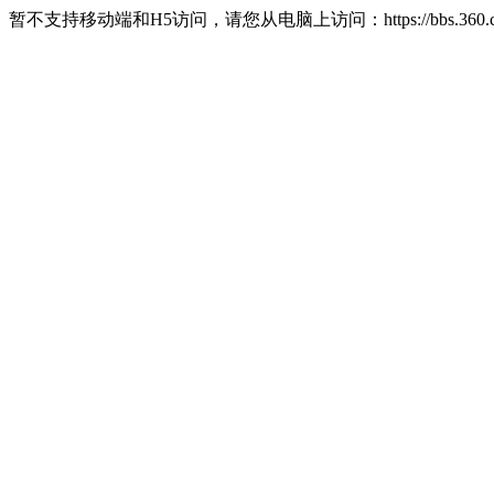
暂不支持移动端和H5访问，请您从电脑上访问：https://bbs.360.c