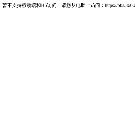
暂不支持移动端和H5访问，请您从电脑上访问：https://bbs.360.c