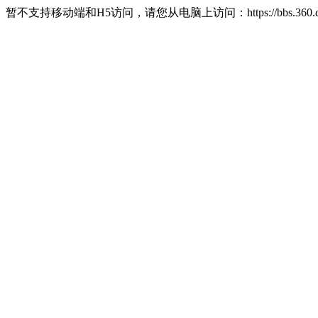
暂不支持移动端和H5访问，请您从电脑上访问：https://bbs.360.c