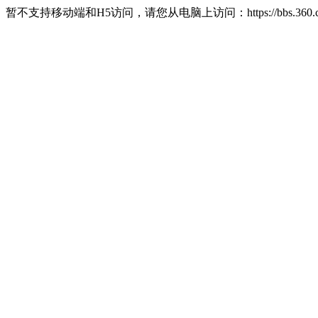
暂不支持移动端和H5访问，请您从电脑上访问：https://bbs.360.c