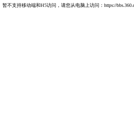
暂不支持移动端和H5访问，请您从电脑上访问：https://bbs.360.c