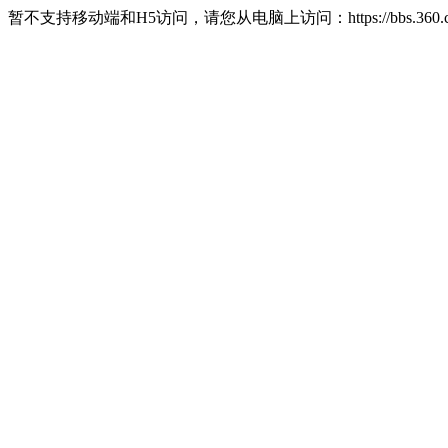
暂不支持移动端和H5访问，请您从电脑上访问：https://bbs.360.c