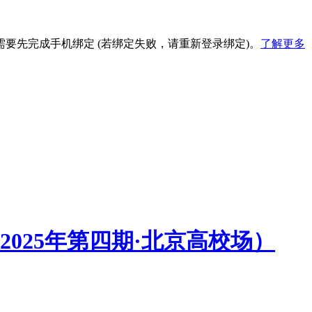
要先完成手机绑定 (若绑定失败，请重新登录绑定)。
了解更多
2025年第四期·北京高校场）