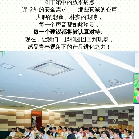
图书馆中的效率痛点
课堂外的安全需求——那些真诚的心声
大胆的想象、朴实的期待，
每一个声音都如此珍贵，
每一个建议都将被认真对待。
现在，让我们一起和团团回到现场，
感受青春视角下的产品进化之力！