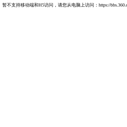
暂不支持移动端和H5访问，请您从电脑上访问：https://bbs.360.c