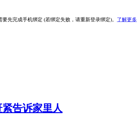
要先完成手机绑定 (若绑定失败，请重新登录绑定)。
了解更多
赶紧告诉家里人