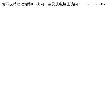
暂不支持移动端和H5访问，请您从电脑上访问：https://bbs.360.c