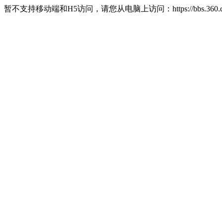
暂不支持移动端和H5访问，请您从电脑上访问：https://bbs.360.c