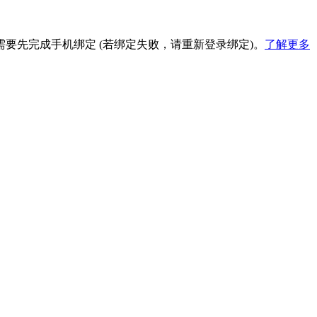
要先完成手机绑定 (若绑定失败，请重新登录绑定)。
了解更多