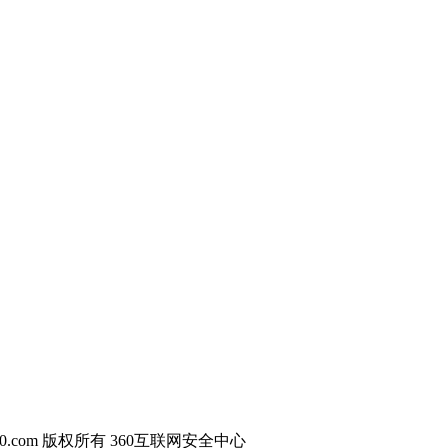
60.com 版权所有 360互联网安全中心