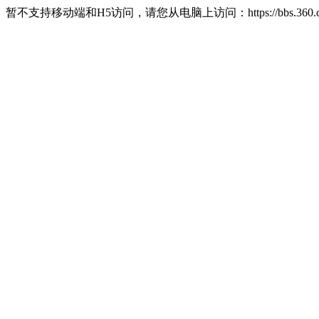
暂不支持移动端和H5访问，请您从电脑上访问：https://bbs.360.c