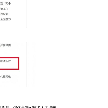
业学院，强化高端AI技术人才培养；