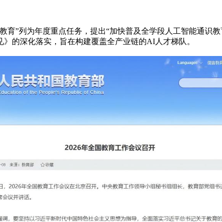
教育”列为年度重点任务，提出“加快普及全学段人工智能通识教
见》的深化落实，旨在构建覆盖全产业链的AI人才梯队。