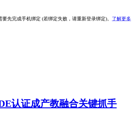
要先完成手机绑定 (若绑定失败，请重新登录绑定)。
了解更多
 ADE认证成产教融合关键抓手