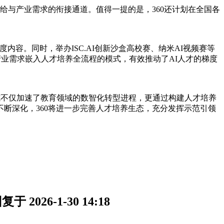
给与产业需求的衔接通道。值得一提的是，360还计划在全国各
度内容。同时，举办ISC.AI创新沙盒高校赛、纳米AI视频赛等
产业需求嵌入人才培养全流程的模式，有效推动了AI人才的梯度
式不仅加速了教育领域的数智化转型进程，更通过构建人才培养
断深化，360将进一步完善人才培养生态，充分发挥示范引领
26-1-30 14:18