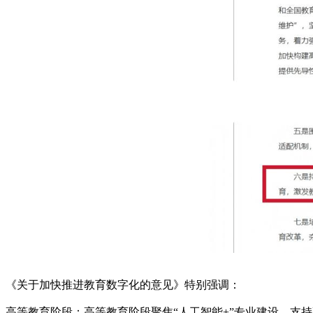
《关于加快推进教育数字化的意见》特别强调：
高等教育阶段：高等教育阶段聚焦“人工智能+”专业建设，支持