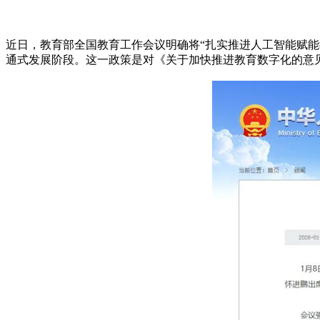
近日，教育部全国教育工作会议明确将“扎实推进人工智能赋能
通式发展阶段。这一政策是对《关于加快推进教育数字化的意