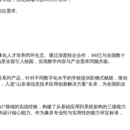
岗位需求。
体化人才培养闭环生态。通过深度校企合作，360已与全国数十
场景全面引入校园，实现教学内容与产业需求同频共振。
安全云等系列产品，针对不同数字化水平的学校提供阶梯式赋能，推动
，入选“山东省信息技术应用创新解决方案”名录，为全国职业
+AI”领域的实战经验，构建了从基础应用到系统架构的三级能力
构设计核心能力。作为兼具专业性与实用性的能力评定标准，