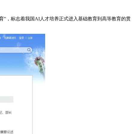
育”，标志着我国AI人才培养正式进入基础教育到高等教育的贯