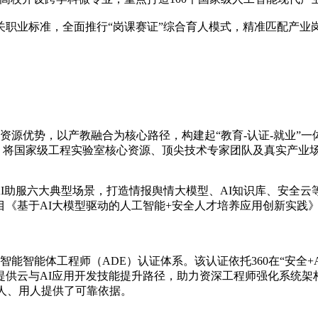
关职业标准，全面推行“岗课赛证”综合育人模式，精准匹配产业
资源优势，以产教融合为核心路径，构建起“教育-认证-就业”一
”，将国家级工程实验室核心资源、顶尖技术专家团队及真实产业
助研、AI助服六大典型场景，打造情报舆情大模型、AI知识库、
《基于AI大模型驱动的人工智能+安全人才培养应用创新实践》
。
智能智能体工程师（ADE）认证体系。该认证依托360在“安全
提供云与AI应用开发技能提升路径，助力资深工程师强化系统架
人、用人提供了可靠依据。