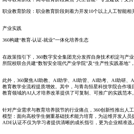
职业教育阶段：职业教育阶段则着力开发10个以上人工智能相
产业实践
360构建“教育-认证-就业”一体化培养生态
在政策指引下，360数字安全集团充分发挥自身技术积淀与产业
所院校联合共建“数智安全现代产业学院”及“生产性实践基地
此外，360聚焦AI助教、AI助学、AI助管、AI助考、AI
教育教学全流程提质增效。其中，与青岛恒星科技学院合作项目
教育领域的AI人才培养改革提供了可复制、可推广的实践范本
针对产业需求与教育培养脱节的行业痛点，360创新性推出人工
模型：面向高校学生侧重基础技术能力培育，为运维开发人员
ADE认证不仅为学习者提供清晰的成长指引，更为企业精准选