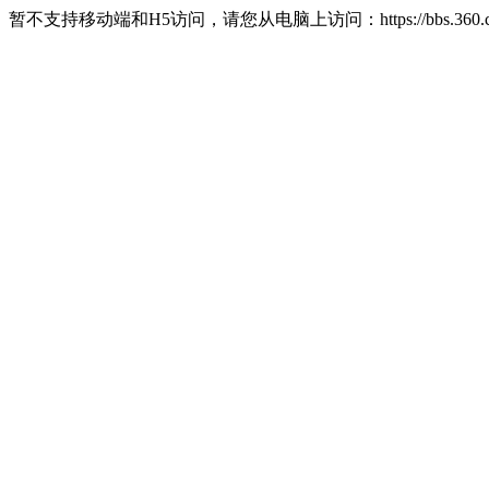
暂不支持移动端和H5访问，请您从电脑上访问：https://bbs.360.c