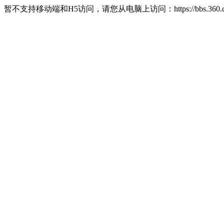
暂不支持移动端和H5访问，请您从电脑上访问：https://bbs.360.c