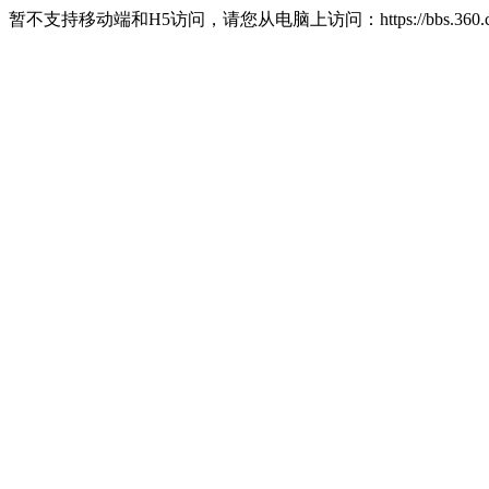
暂不支持移动端和H5访问，请您从电脑上访问：https://bbs.360.c