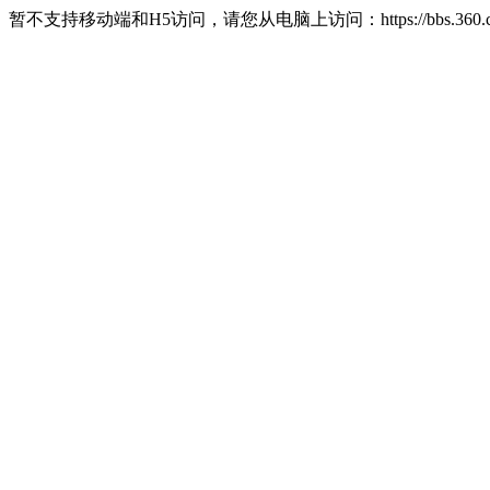
暂不支持移动端和H5访问，请您从电脑上访问：https://bbs.360.c