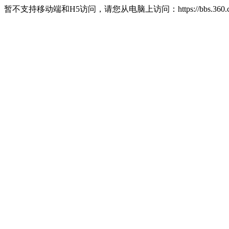
暂不支持移动端和H5访问，请您从电脑上访问：https://bbs.360.c