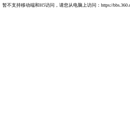
暂不支持移动端和H5访问，请您从电脑上访问：https://bbs.360.c