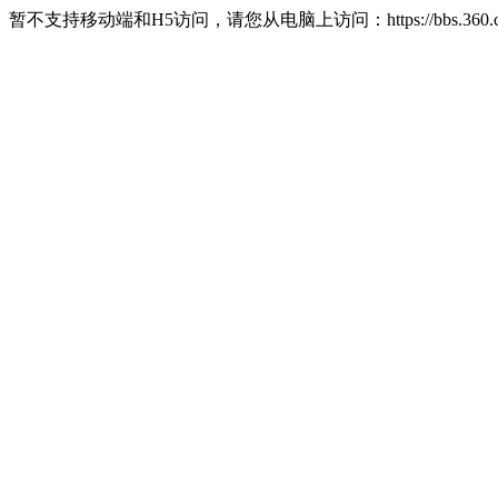
暂不支持移动端和H5访问，请您从电脑上访问：https://bbs.360.c