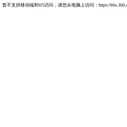
暂不支持移动端和H5访问，请您从电脑上访问：https://bbs.360.c