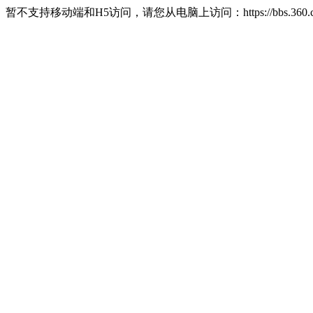
暂不支持移动端和H5访问，请您从电脑上访问：https://bbs.360.c