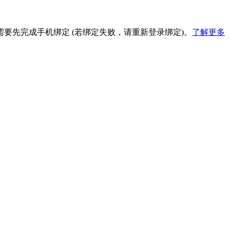
要先完成手机绑定 (若绑定失败，请重新登录绑定)。
了解更多